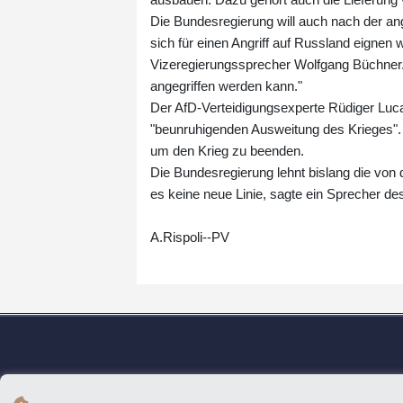
Die Bundesregierung will auch nach der ang
sich für einen Angriff auf Russland eignen w
Vizeregierungssprecher Wolfgang Büchner. 
angegriffen werden kann."
Der AfD-Verteidigungsexperte Rüdiger Luc
"beunruhigenden Ausweitung des Krieges". 
um den Krieg zu beenden.
Die Bundesregierung lehnt bislang die von
es keine neue Linie, sagte ein Sprecher de
A.Rispoli--PV