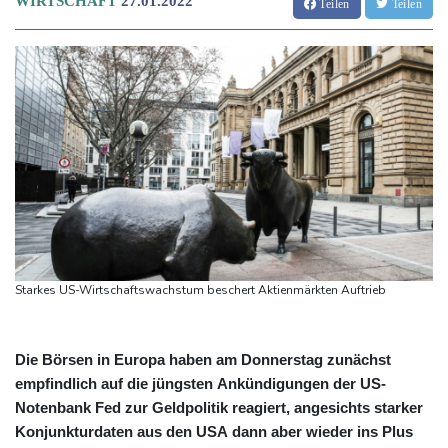
WIRTSCHAFT
27.01.2022
Teilen
Teilen
Starkes US-Wirtschaftswachstum beschert Aktienmärkten Auftrieb
Die Börsen in Europa haben am Donnerstag zunächst
empfindlich auf die jüngsten Ankündigungen der US-
Notenbank Fed zur Geldpolitik reagiert, angesichts starker
Konjunkturdaten aus den USA dann aber wieder ins Plus